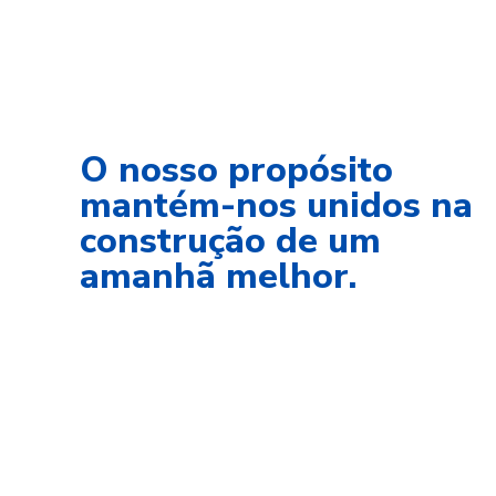
O nosso propósito
mantém-nos unidos na
construção de um
amanhã melhor.