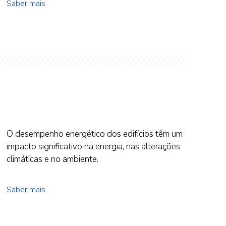
Saber mais
O desempenho energético dos edifícios têm um
impacto significativo na energia, nas alterações
climáticas e no ambiente.
Saber mais