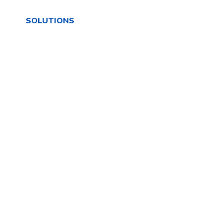
SOLUTIONS