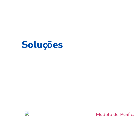
Soluções