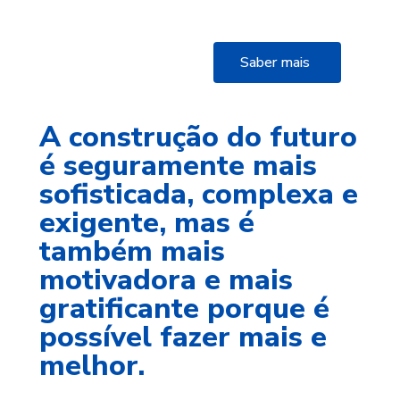
Saber mais
A construção do futuro
é seguramente mais
sofisticada, complexa e
exigente, mas é
também mais
motivadora e mais
gratificante porque é
possível fazer mais e
melhor.