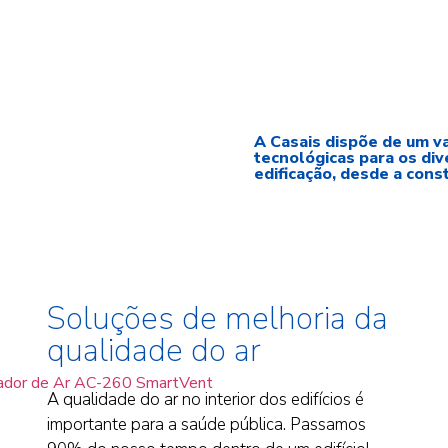
A Casais dispõe de um v
tecnológicas para os di
edificação, desde a const
Soluções de melhoria da
qualidade do ar
A qualidade do ar no interior dos edifícios é
importante para a saúde pública. Passamos