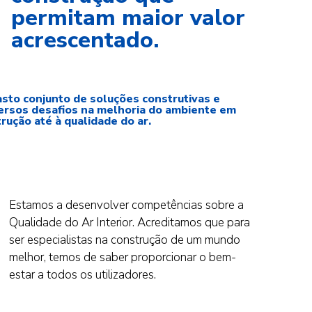
permitam maior valor
acrescentado.
asto conjunto de soluções construtivas e
versos desafios na melhoria do ambiente em
rução até à qualidade do ar.
Estamos a desenvolver competências sobre a
Qualidade do Ar Interior. Acreditamos que para
ser especialistas na construção de um mundo
melhor, temos de saber proporcionar o bem-
estar a todos os utilizadores.